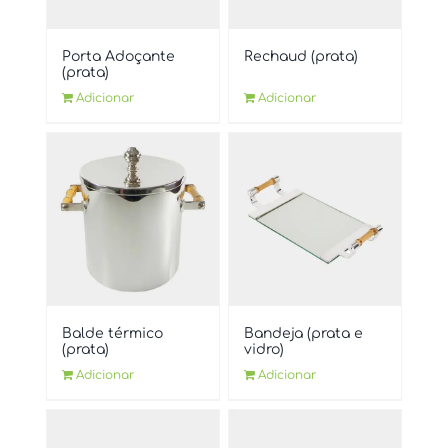
Porta Adoçante
Rechaud (prata)
(prata)
Adicionar
Adicionar
Balde térmico
Bandeja (prata e
(prata)
vidro)
Adicionar
Adicionar