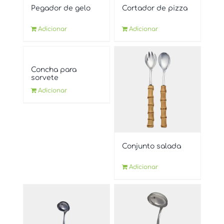
Pegador de gelo
Cortador de pizza
Adicionar
Adicionar
Concha para
sorvete
Adicionar
Conjunto salada
Adicionar