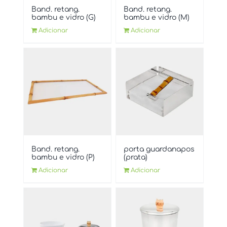
Band. retang.
Band. retang.
bambu e vidro (G)
bambu e vidro (M)
Adicionar
Adicionar
Band. retang.
porta guardanapos
bambu e vidro (P)
(prata)
Adicionar
Adicionar