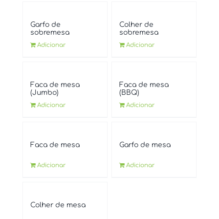
Garfo de
Colher de
sobremesa
sobremesa
Adicionar
Adicionar
Faca de mesa
Faca de mesa
(Jumbo)
(BBQ)
Adicionar
Adicionar
Faca de mesa
Garfo de mesa
Adicionar
Adicionar
Colher de mesa