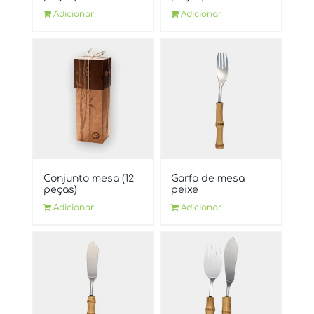
Adicionar
Adicionar
Conjunto mesa (12
Garfo de mesa
peças)
peixe
Adicionar
Adicionar