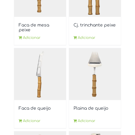
Faca de mesa
Cj. trinchante peixe
peixe
Adicionar
Adicionar
Faca de queijo
Plaina de queijo
Adicionar
Adicionar