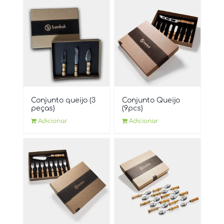
Conjunto queijo (3
Conjunto Queijo
peças)
(9pcs)
Adicionar
Adicionar