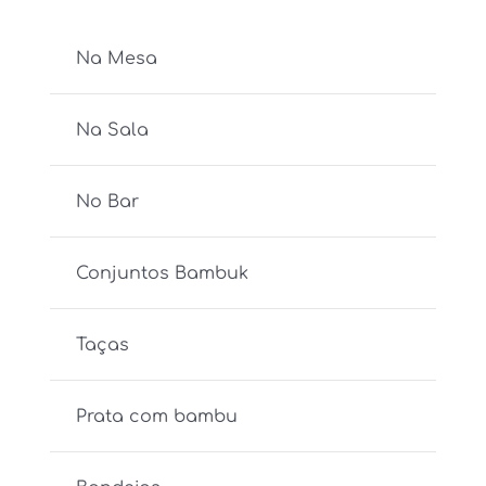
Na Mesa
Na Sala
No Bar
Conjuntos Bambuk
Taças
Prata com bambu