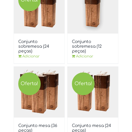
Conjunto
Conjunto
sobremesa (24
sobremesa (12
peças)
peças)
Adicionar
Adicionar
Oferta!
Oferta!
Conjunto mesa (36
Conjunto mesa (24
peças)
peças)