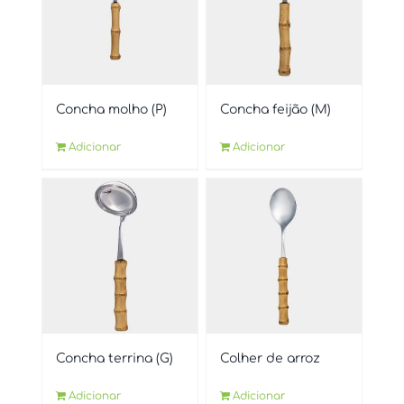
Concha molho (P)
Concha feijão (M)
Adicionar
Adicionar
Concha terrina (G)
Colher de arroz
Adicionar
Adicionar