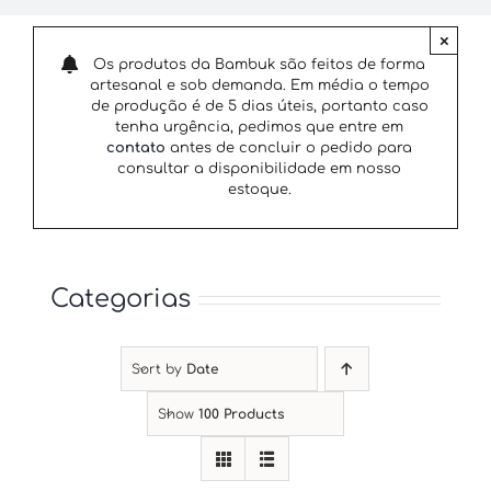
×
Os produtos da Bambuk são feitos de forma
artesanal e sob demanda. Em média o tempo
de produção é de 5 dias úteis, portanto caso
tenha urgência, pedimos que entre em
contato
antes de concluir o pedido para
consultar a disponibilidade em nosso
estoque.
Categorias
Sort by
Date
Show
100 Products