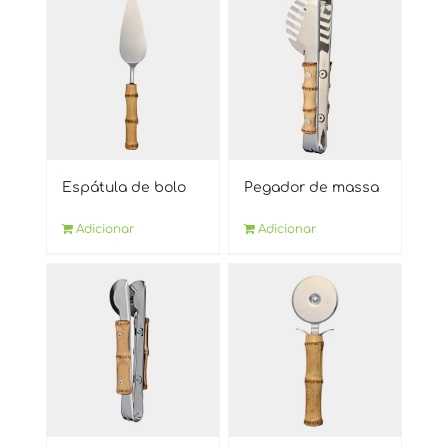
Espátula de bolo
Pegador de massa
Adicionar
Adicionar