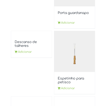
Porta guardanapo
Adicionar
Descanso de
talheres
Adicionar
Espetinho para
petisco
Adicionar