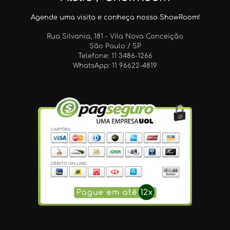
Agende uma visita e conheça nosso ShowRoom!
Rua Silvania, 181 - Vila Nova Conceição
São Paulo / SP
Telefone: 11 3486-1266
WhatsApp: 11 96622-4819