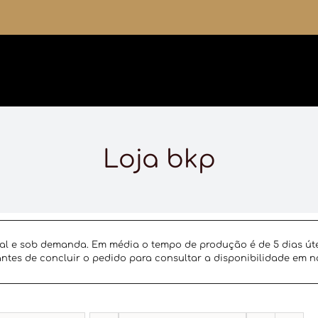
Loja bkp
al e sob demanda. Em média o tempo de produção é de 5 dias úte
ntes de concluir o pedido para consultar a disponibilidade em n