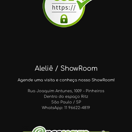
Aleliê / ShowRoom
Agende uma visita e conheça nosso ShowRoom!
Rua Joaquim Antunes, 1009 - Pinheiros
Dentro do espaço Ritz
São Paulo / SP
WhatsApp: 11 96622-4819