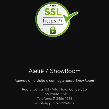
Aleliê / ShowRoom
Agende uma visita e conheça nosso ShowRoom!
Rua Silvania, 181 - Vila Nova Conceição
São Paulo / SP
Telefone: 11 3486-1266
WhatsApp: 11 96622-4819