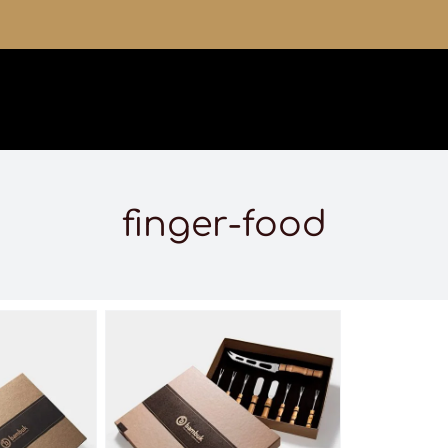
finger-food