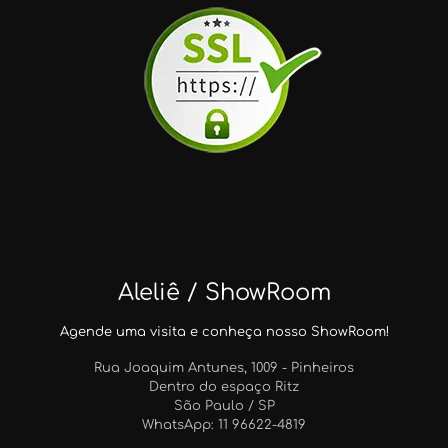
Aleliê / ShowRoom
Agende uma visita e conheça nosso ShowRoom!
Rua Joaquim Antunes, 1009 - Pinheiros
Dentro do espaço Ritz
São Paulo / SP
WhatsApp: 11 96622-4819