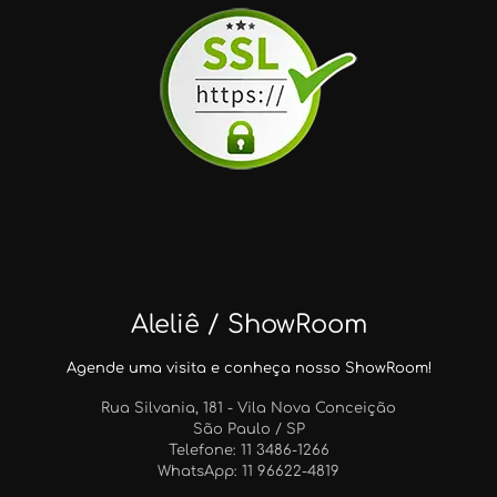
Aleliê / ShowRoom
Agende uma visita e conheça nosso ShowRoom!
Rua Silvania, 181 - Vila Nova Conceição
São Paulo / SP
Telefone: 11 3486-1266
WhatsApp: 11 96622-4819