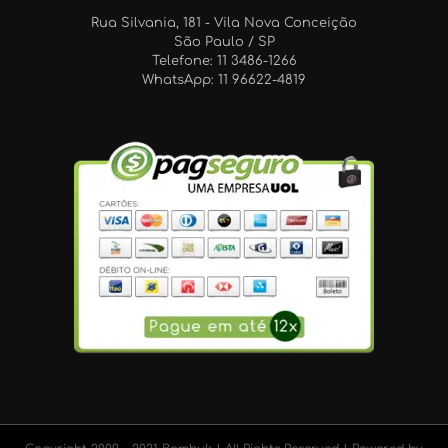
Rua Silvania, 181 - Vila Nova Conceição
São Paulo / SP
Telefone: 11 3486-1266
WhatsApp: 11 96622-4819