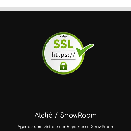
Aleliê / ShowRoom
Agende uma visita e conheça nosso ShowRoom!