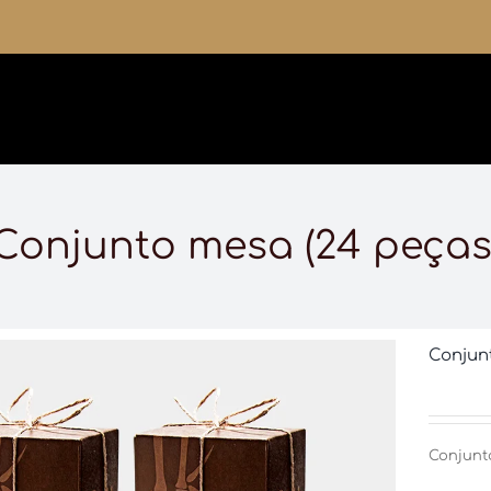
Conjunto mesa (24 peças
Conjun
Conjunt