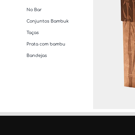
No Bar
Conjuntos Bambuk
Taças
Prata com bambu
Bandejas