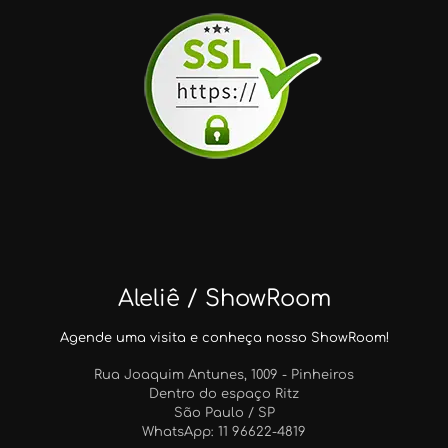
Aleliê / ShowRoom
Agende uma visita e conheça nosso ShowRoom!
Rua Joaquim Antunes, 1009 - Pinheiros
Dentro do espaço Ritz
São Paulo / SP
WhatsApp: 11 96622-4819