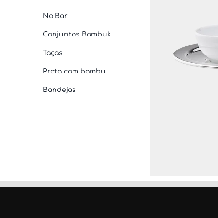
No Bar
Conjuntos Bambuk
Taças
Prata com bambu
Bandejas