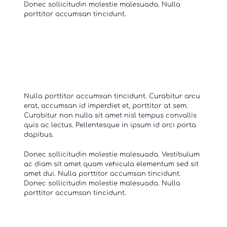
Donec sollicitudin molestie malesuada. Nulla
porttitor accumsan tincidunt.
Nulla porttitor accumsan tincidunt. Curabitur arcu
erat, accumsan id imperdiet et, porttitor at sem.
Curabitur non nulla sit amet nisl tempus convallis
quis ac lectus. Pellentesque in ipsum id orci porta
dapibus.
Donec sollicitudin molestie malesuada. Vestibulum
ac diam sit amet quam vehicula elementum sed sit
amet dui. Nulla porttitor accumsan tincidunt.
Donec sollicitudin molestie malesuada. Nulla
porttitor accumsan tincidunt.