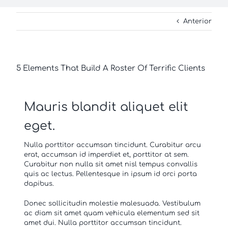
Anterior
5 Elements That Build A Roster Of Terrific Clients
Mauris blandit aliquet elit
eget.
Nulla porttitor accumsan tincidunt. Curabitur arcu
erat, accumsan id imperdiet et, porttitor at sem.
Curabitur non nulla sit amet nisl tempus convallis
quis ac lectus. Pellentesque in ipsum id orci porta
dapibus.
Donec sollicitudin molestie malesuada. Vestibulum
ac diam sit amet quam vehicula elementum sed sit
amet dui. Nulla porttitor accumsan tincidunt.